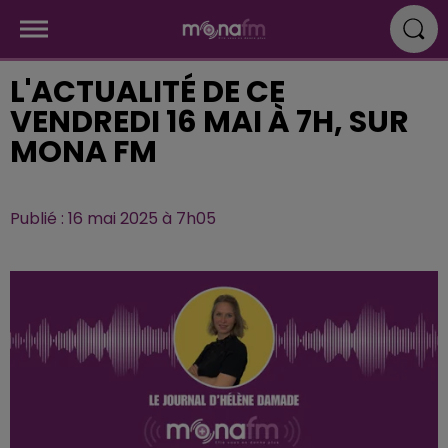
L'ACTUALITÉ DE CE
VENDREDI 16 MAI À 7H, SUR
MONA FM
Publié : 16 mai 2025 à 7h05