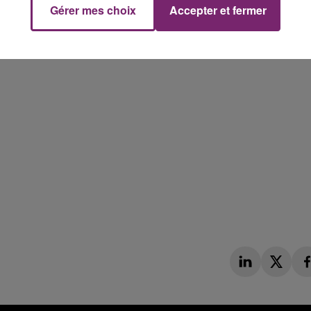
Gérer mes choix
Accepter et fermer