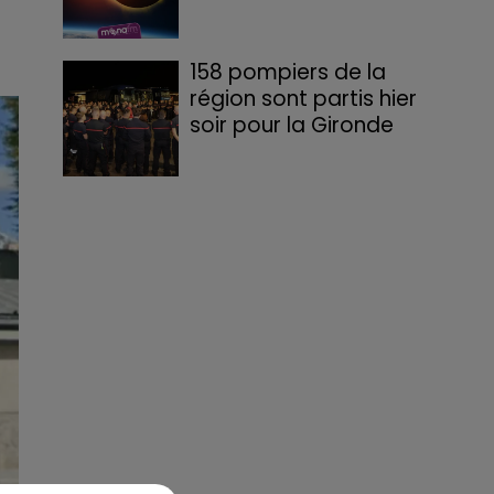
158 pompiers de la
région sont partis hier
soir pour la Gironde