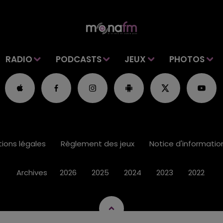
RADIO
PODCASTS
JEUX
PHOTOS
ions légales
Règlement des jeux
Notice d'informati
Archives
2026
2025
2024
2023
2022