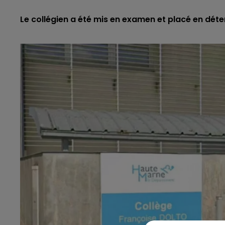
Le collégien a été mis en examen et placé en déte