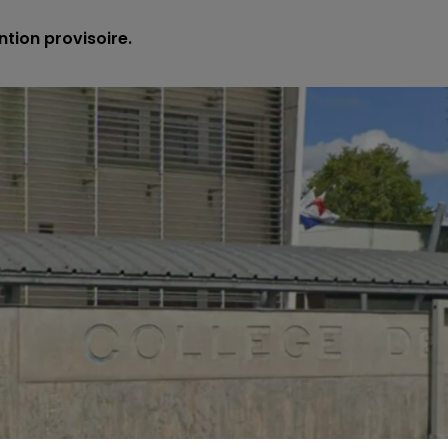
ntion provisoire.