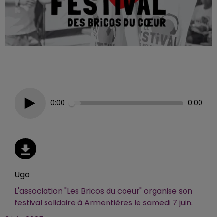
0:00
0:00
Ugo
L'association "Les Bricos du coeur" organise son
festival solidaire à Armentières le samedi 7 juin.