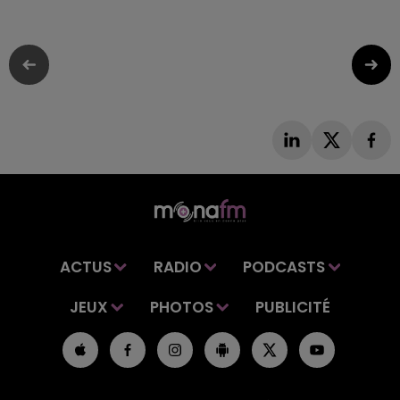
ACTUS
RADIO
PODCASTS
JEUX
PHOTOS
PUBLICITÉ