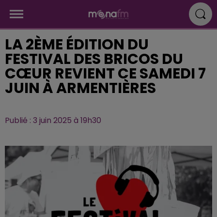
LA 2ÈME ÉDITION DU
FESTIVAL DES BRICOS DU
CŒUR REVIENT CE SAMEDI 7
JUIN À ARMENTIÈRES
Publié : 3 juin 2025 à 19h30