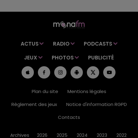
ACTUS
RADIO
PODCASTS
JEUX
PHOTOS
PUBLICITÉ
Plan du site
Mentions légales
Règlement des jeux
Notice d'information RGPD
Contacts
Archives
2026
2025
2024
2023
2022