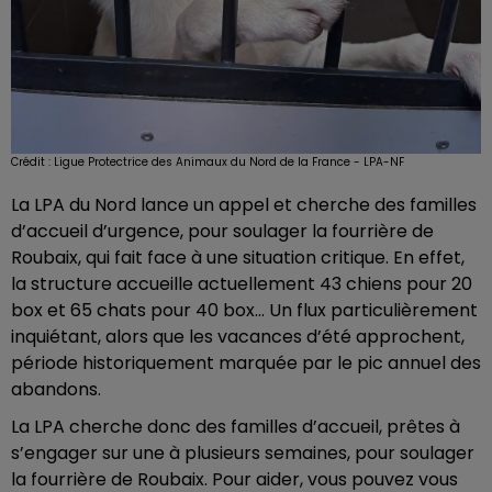
Crédit :
Ligue Protectrice des Animaux du Nord de la France - LPA-NF
La LPA du Nord lance un appel et cherche des familles
d’accueil d’urgence, pour soulager la fourrière de
Roubaix, qui fait face à une situation critique. En effet,
la structure accueille actuellement 43 chiens pour 20
box et 65 chats pour 40 box… Un flux particulièrement
inquiétant, alors que les vacances d’été approchent,
période historiquement marquée par le pic annuel des
abandons.
La LPA cherche donc des familles d’accueil, prêtes à
s’engager sur une à plusieurs semaines, pour soulager
la fourrière de Roubaix. Pour aider, vous pouvez vous