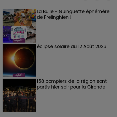
La Bulle - Guinguette éphémère
de Frelinghien !
éclipse solaire du 12 Août 2026
158 pompiers de la région sont
partis hier soir pour la Gironde