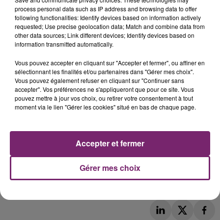
process personal data such as IP address and browsing data to offer
following functionalities: Identify devices based on information actively
requested; Use precise geolocation data; Match and combine data from
other data sources; Link different devices; Identify devices based on
information transmitted automatically.
Vous pouvez accepter en cliquant sur "Accepter et fermer", ou affiner en
sélectionnant les finalités et/ou partenaires dans "Gérer mes choix".
Vous pouvez également refuser en cliquant sur "Continuer sans
accepter". Vos préférences ne s'appliqueront que pour ce site. Vous
pouvez mettre à jour vos choix, ou retirer votre consentement à tout
moment via le lien "Gérer les cookies" situé en bas de chaque page.
Accepter et fermer
Gérer mes choix