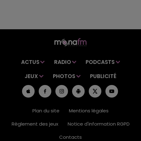
ACTUS
RADIO
PODCASTS
JEUX
PHOTOS
PUBLICITÉ
Plan du site
Mentions légales
Règlement des jeux
Notice d'information RGPD
Contacts