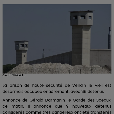
Crédit :
Wikipédia
La prison de haute-sécurité de Vendin le Vieil est
désormais occupée entièrement, avec 88 détenus.
Annonce de Gérald Darmanin, le Garde des Sceaux,
ce matin. Il annonce que 9 nouveaux détenus
considérés comme très dangereux ont été transférés