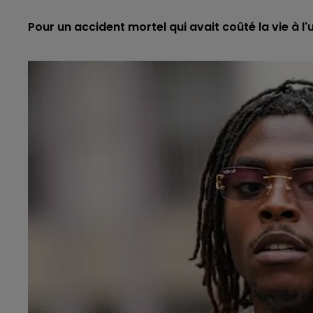
Pour un accident mortel qui avait coûté la vie à l'