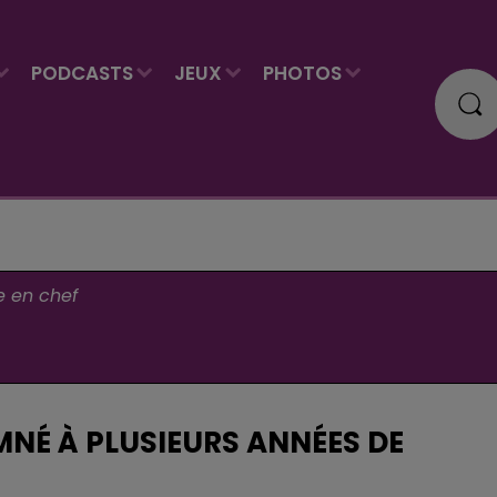
PODCASTS
JEUX
PHOTOS
e en chef
NÉ À PLUSIEURS ANNÉES DE