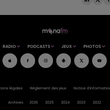
RADIO
PODCASTS
JEUX
PHOTOS
ions légales
Règlement des jeux
Notice d'informati
Archives
2026
2025
2024
2023
2022