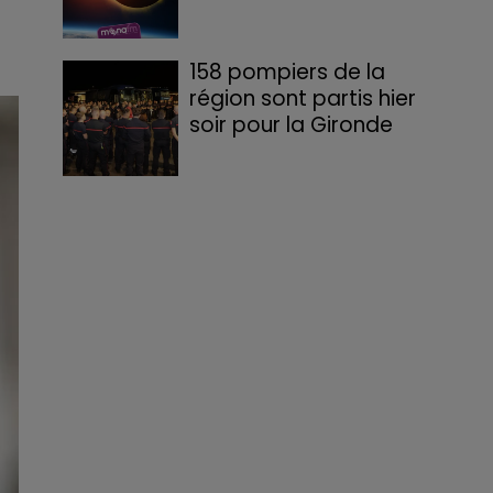
158 pompiers de la
région sont partis hier
soir pour la Gironde