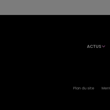
ACTUS
Plan du site
Ment