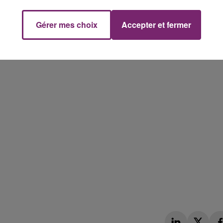
Gérer mes choix
Accepter et fermer