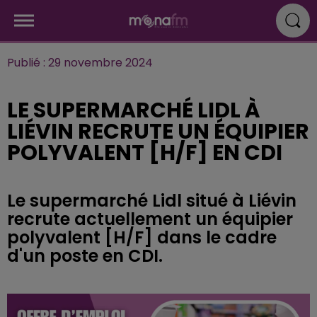
Publié : 29 novembre 2024
LE SUPERMARCHÉ LIDL À
LIÉVIN RECRUTE UN ÉQUIPIER
POLYVALENT [H/F] EN CDI
Le supermarché Lidl situé à Liévin
recrute actuellement un équipier
polyvalent [H/F] dans le cadre
d'un poste en CDI.