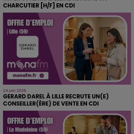
CHARCUTIER [H/F] EN CDI
24 juin 2026
GERARD DAREL À LILLE RECRUTE UN(E)
CONSEILLER(ÈRE) DE VENTE EN CDI