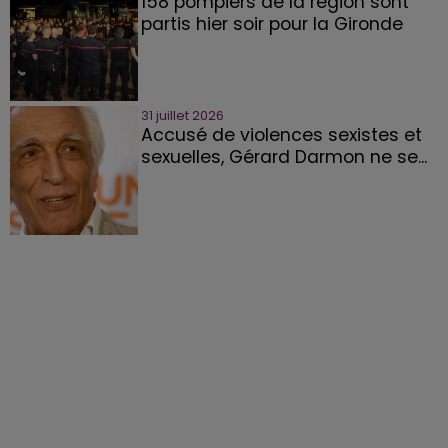
158 pompiers de la région sont
partis hier soir pour la Gironde
31 juillet 2026
Accusé de violences sexistes et
sexuelles, Gérard Darmon ne se...