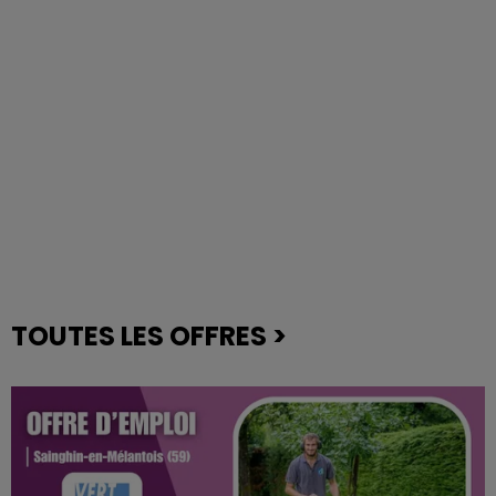
TOUTES LES OFFRES >