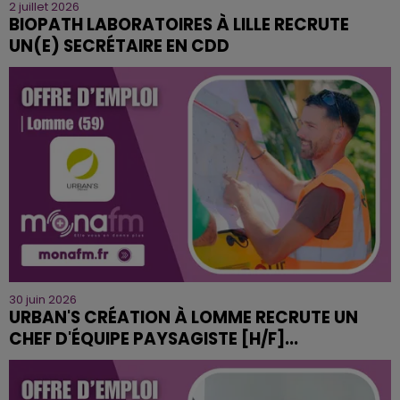
2 juillet 2026
BIOPATH LABORATOIRES À LILLE RECRUTE
UN(E) SECRÉTAIRE EN CDD
30 juin 2026
URBAN'S CRÉATION À LOMME RECRUTE UN
CHEF D'ÉQUIPE PAYSAGISTE [H/F]...