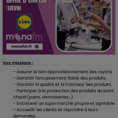
Vos missions :
- Assurer le bon approvisionnement des rayons.
- Garantir l'encaissement fiable des produits.
- Garantir la qualité et la fraîcheur des produits.
- Participer à la production des produits du point
chaud (pains, viennoiseries...).
- Entretenir un supermarché propre et agréable.
- Accueillir les clients et répondre à leurs
demandes.