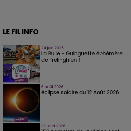
LE FIL INFO
24 juin 2026
La Bulle - Guinguette éphémère
de Frelinghien !
6 août 2026
éclipse solaire du 12 Août 2026
31 juillet 2026