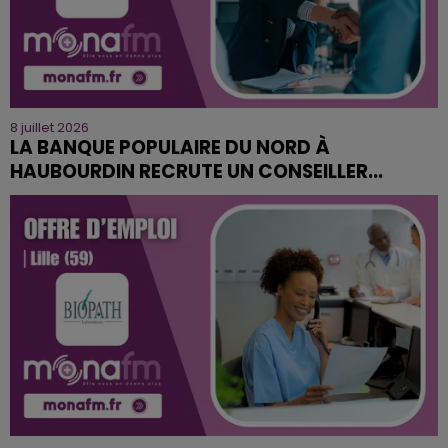
8 juillet 2026
LA BANQUE POPULAIRE DU NORD À
HAUBOURDIN RECRUTE UN CONSEILLER...