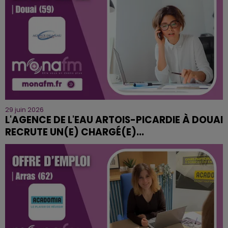
29 juin 2026
L'AGENCE DE L'EAU ARTOIS-PICARDIE À DOUAI
RECRUTE UN(E) CHARGÉ(E)...