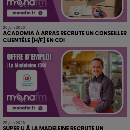
26 juin 2026
ACADOMIA À ARRAS RECRUTE UN CONSEILLER
CLIENTÈLE [H/F] EN CDI
25 juin 2026
SUPER U À LA MADELEINE RECRUTE UN