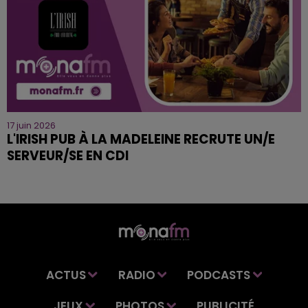
17 juin 2026
L'IRISH PUB À LA MADELEINE RECRUTE UN/E
SERVEUR/SE EN CDI
ACTUS
RADIO
PODCASTS
JEUX
PHOTOS
PUBLICITÉ