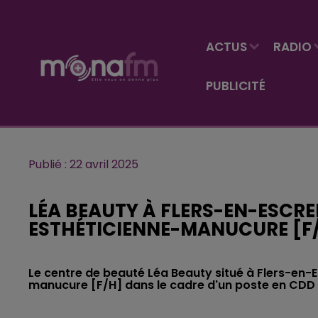
ACTUS
RADIO
PUBLICITÉ
Publié : 22 avril 2025
LÉA BEAUTY À FLERS-EN-ESCRE
ESTHÉTICIENNE-MANUCURE [F
Le centre de beauté Léa Beauty situé à Flers-en-
manucure [F/H] dans le cadre d'un poste en CDD 