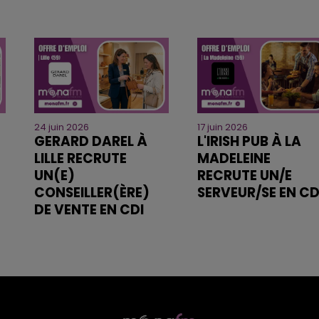
24 juin 2026
17 juin 2026
GERARD DAREL À
L'IRISH PUB À LA
LILLE RECRUTE
MADELEINE
UN(E)
RECRUTE UN/E
CONSEILLER(ÈRE)
SERVEUR/SE EN CD
DE VENTE EN CDI