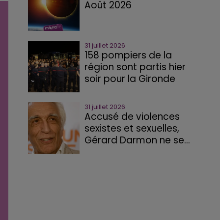
Août 2026
31 juillet 2026
158 pompiers de la
région sont partis hier
soir pour la Gironde
31 juillet 2026
Accusé de violences
sexistes et sexuelles,
Gérard Darmon ne se...