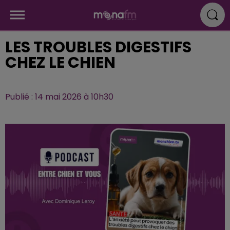
LES TROUBLES DIGESTIFS
CHEZ LE CHIEN
Publié : 14 mai 2026 à 10h30