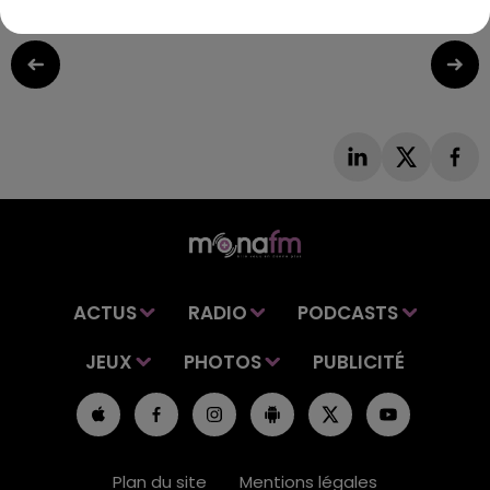
ACTUS
RADIO
PODCASTS
JEUX
PHOTOS
PUBLICITÉ
Plan du site
Mentions légales