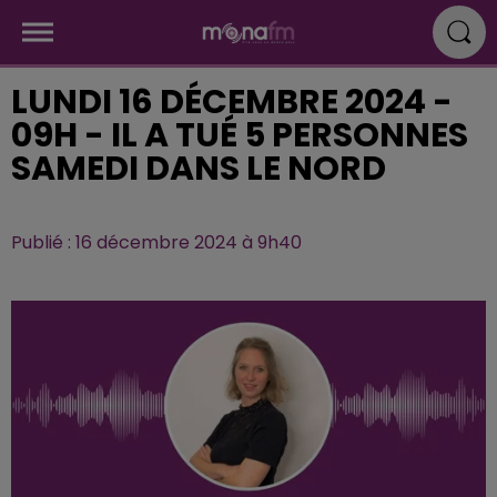
LUNDI 16 DÉCEMBRE 2024 -
09H - IL A TUÉ 5 PERSONNES
SAMEDI DANS LE NORD
Publié : 16 décembre 2024 à 9h40