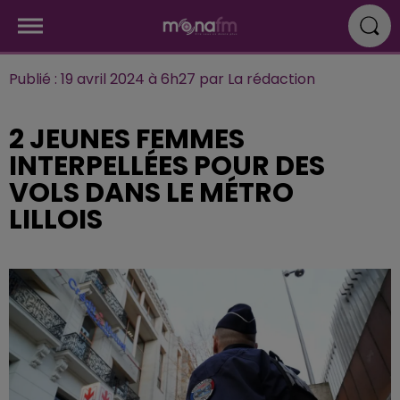
Publié : 19 avril 2024 à 6h27 par La rédaction
2 JEUNES FEMMES
INTERPELLÉES POUR DES
VOLS DANS LE MÉTRO
LILLOIS