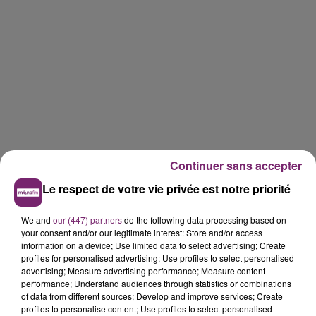
Continuer sans accepter
Le respect de votre vie privée est notre priorité
We and
our (447) partners
do the following data processing based on
your consent and/or our legitimate interest: Store and/or access
information on a device; Use limited data to select advertising; Create
profiles for personalised advertising; Use profiles to select personalised
advertising; Measure advertising performance; Measure content
performance; Understand audiences through statistics or combinations
of data from different sources; Develop and improve services; Create
profiles to personalise content; Use profiles to select personalised