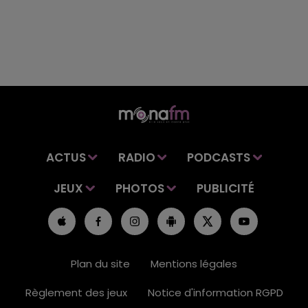
ACTUS
RADIO
PODCASTS
JEUX
PHOTOS
PUBLICITÉ
Plan du site
Mentions légales
Règlement des jeux
Notice d'information RGPD