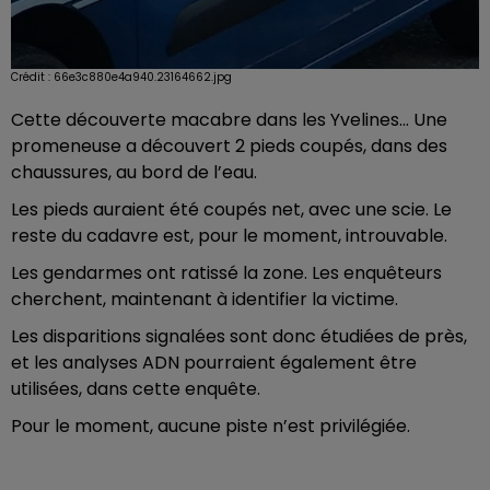
Crédit :
66e3c880e4a940.23164662.jpg
Cette découverte macabre dans les Yvelines... Une
promeneuse a découvert 2 pieds coupés, dans des
chaussures, au bord de l’eau.
Les pieds auraient été coupés net, avec une scie. Le
reste du cadavre est, pour le moment, introuvable.
Les gendarmes ont ratissé la zone. Les enquêteurs
cherchent, maintenant à identifier la victime.
Les disparitions signalées sont donc étudiées de près,
et les analyses ADN pourraient également être
utilisées, dans cette enquête.
Pour le moment, aucune piste n’est privilégiée.