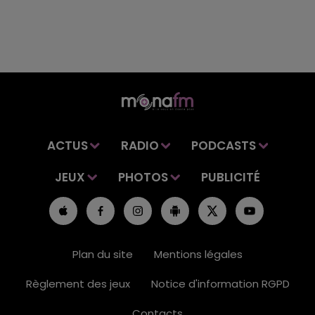
ACTUS
RADIO
PODCASTS
JEUX
PHOTOS
PUBLICITÉ
Plan du site
Mentions légales
Règlement des jeux
Notice d'information RGPD
Contacts