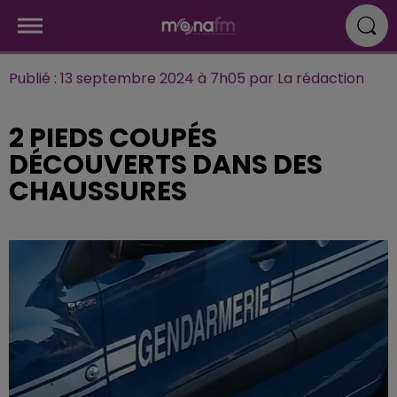
Publié : 13 septembre 2024 à 7h05 par La rédaction
2 PIEDS COUPÉS
DÉCOUVERTS DANS DES
CHAUSSURES