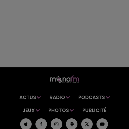
ACTUS
RADIO
PODCASTS
JEUX
PHOTOS
PUBLICITÉ