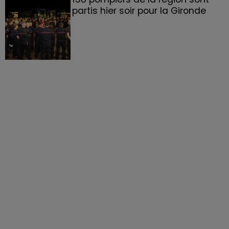
partis hier soir pour la Gironde