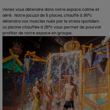
Venez vous détendre dans notre espace calme et
aéré. Notre jacuzzi de 5 places, chauffé à 36°c
détendra vos muscles nués par le stress quotidien.
La piscine chauffée à 28°c vous permet de pourvoir
profiter de notre espace en groupe.