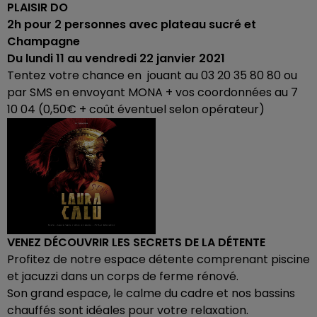
PLAISIR DO
2h pour 2 personnes avec plateau sucré et
Champagne
Du lundi 11 au vendredi 22 janvier 2021
Tentez votre chance en jouant au 03 20 35 80 80 ou
par SMS en envoyant MONA + vos coordonnées au 7
10 04 (0,50€ + coût éventuel selon opérateur)
VENEZ DÉCOUVRIR LES SECRETS DE LA DÉTENTE
Profitez de notre espace détente comprenant piscine
et jacuzzi dans un corps de ferme rénové.
Son grand espace, le calme du cadre et nos bassins
chauffés sont idéales pour votre relaxation.