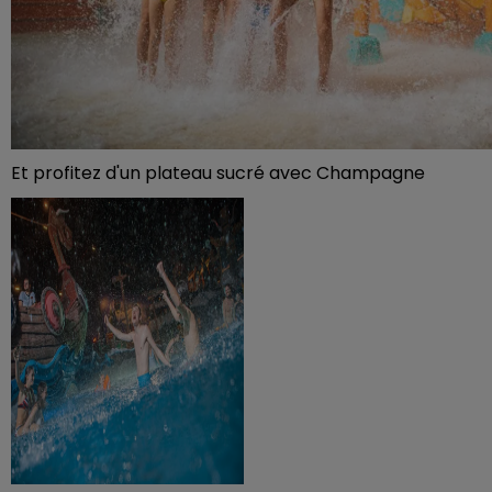
Et profitez d'un plateau sucré avec Champagne