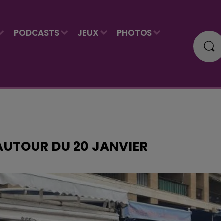
PODCASTS
JEUX
PHOTOS
AUTOUR DU 20 JANVIER