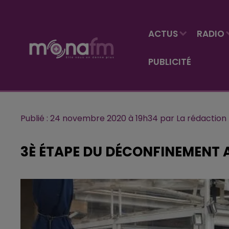
ACTUS
RADIO
PUBLICITÉ
Publié : 24 novembre 2020 à 19h34 par La rédaction
3È ÉTAPE DU DÉCONFINEMENT 