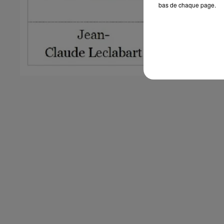
bas de chaque page.