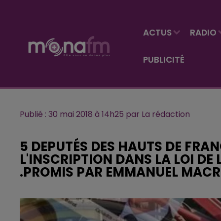
ACTUS
RADIO
PUBLICITÉ
Publié : 30 mai 2018 à 14h25 par La rédaction
5 DEPUTÉS DES HAUTS DE FRA
L'INSCRIPTION DANS LA LOI DE
.PROMIS PAR EMMANUEL MACR