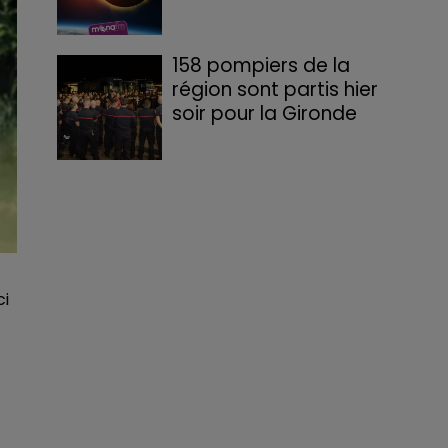
158 pompiers de la
région sont partis hier
soir pour la Gironde
ci