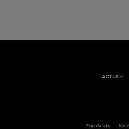
ACTUS
Plan du site
Ment