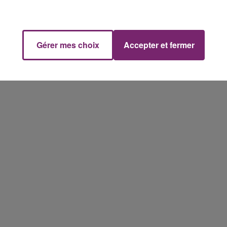
Gérer mes choix
Accepter et fermer