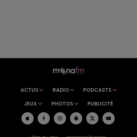
ACTUS
RADIO
PODCASTS
JEUX
PHOTOS
PUBLICITÉ