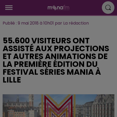
Publié : 9 mai 2018 à 10h01 par La rédaction
55.600 VISITEURS ONT
ASSISTÉ AUX PROJECTIONS
ET AUTRES ANIMATIONS DE
LA PREMIÈRE ÉDITION DU
FESTIVAL SÉRIES MANIA À
LILLE