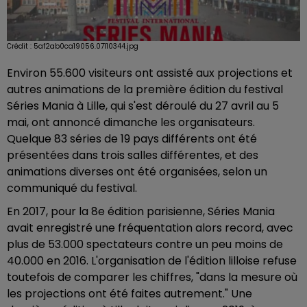
Crédit :
5af2ab0ca19056.07110344.jpg
Environ 55.600 visiteurs ont assisté aux projections et
autres animations de la première édition du festival
Séries Mania à Lille, qui s'est déroulé du 27 avril au 5
mai, ont annoncé dimanche les organisateurs.
Quelque 83 séries de 19 pays différents ont été
présentées dans trois salles différentes, et des
animations diverses ont été organisées, selon un
communiqué du festival.
En 2017, pour la 8e édition parisienne, Séries Mania
avait enregistré une fréquentation alors record, avec
plus de 53.000 spectateurs contre un peu moins de
40.000 en 2016. L'organisation de l'édition lilloise refuse
toutefois de comparer les chiffres, "dans la mesure où
les projections ont été faites autrement." Une