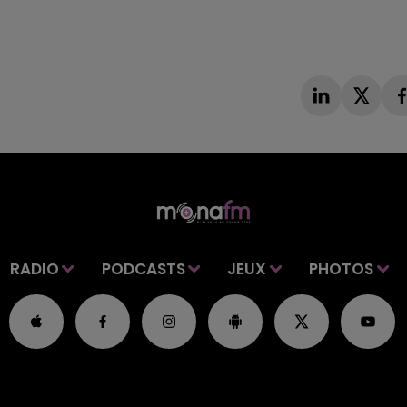
RADIO
PODCASTS
JEUX
PHOTOS