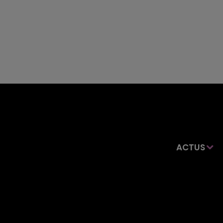
ACTUS