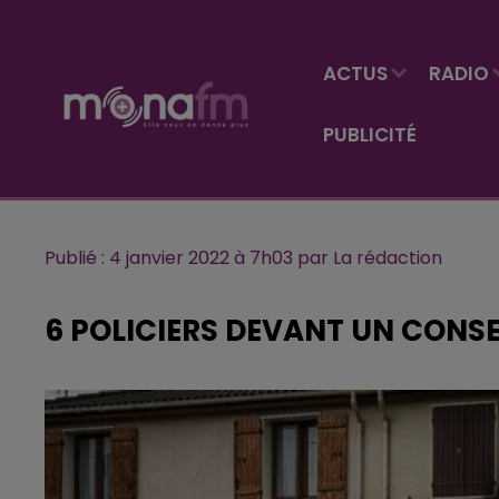
ACTUS
RADIO
PUBLICITÉ
Publié : 4 janvier 2022 à 7h03 par La rédaction
6 POLICIERS DEVANT UN CONSE