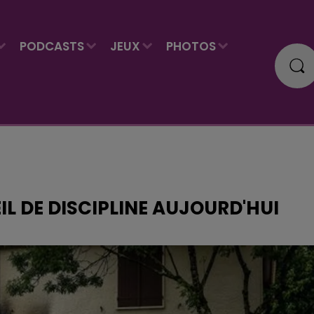
PODCASTS
JEUX
PHOTOS
IL DE DISCIPLINE AUJOURD'HUI