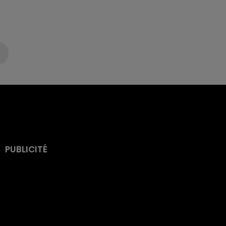
PUBLICITÉ