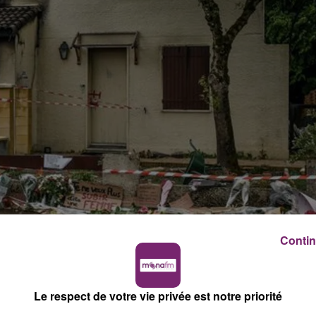
Contin
Le respect de votre vie privée est notre priorité