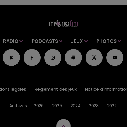
RADIO
PODCASTS
JEUX
PHOTOS
ions légales
Règlement des jeux
Notice d'informati
Archives
2026
2025
2024
2023
2022