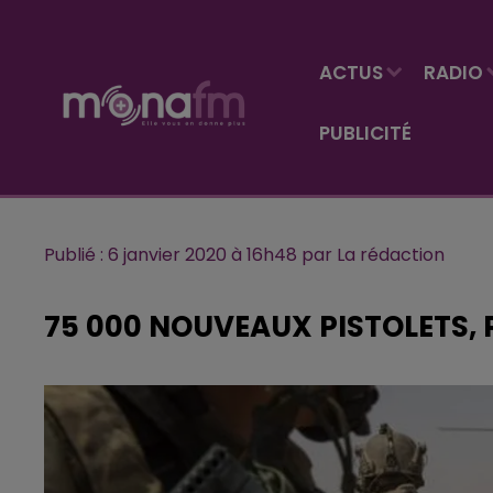
ACTUS
RADIO
PUBLICITÉ
Publié : 6 janvier 2020 à 16h48 par La rédaction
75 000 NOUVEAUX PISTOLETS, 