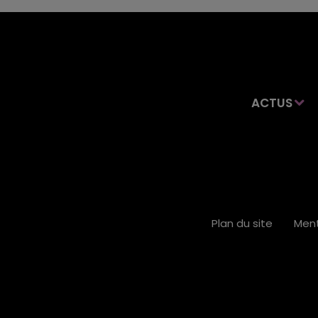
ACTUS
Plan du site
Ment