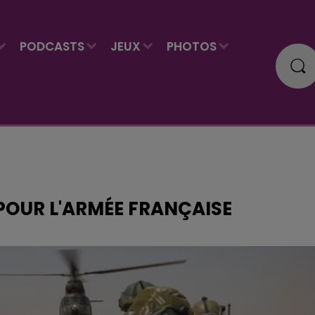
PODCASTS
JEUX
PHOTOS
POUR L'ARMÉE FRANÇAISE