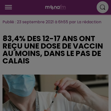
Publié : 23 septembre 2021 à 6h55 par La rédaction
83,4% DES 12-17 ANS ONT
REÇU UNE DOSE DE VACCIN
AU MOINS, DANS LE PAS DE
CALAIS