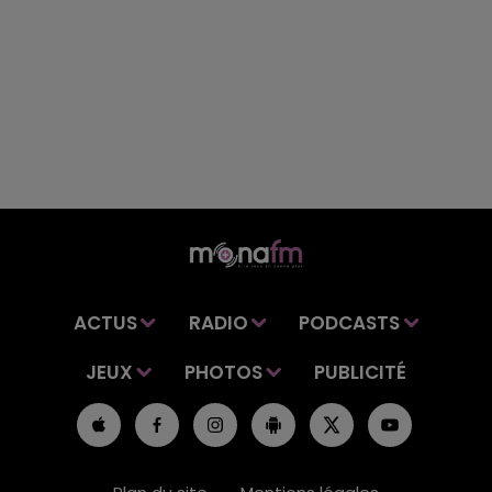
ACTUS
RADIO
PODCASTS
JEUX
PHOTOS
PUBLICITÉ