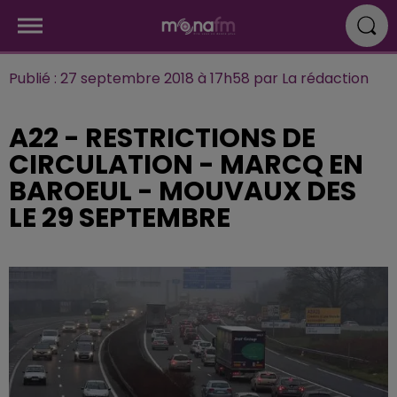
Publié : 27 septembre 2018 à 17h58 par La rédaction
A22 - RESTRICTIONS DE
CIRCULATION - MARCQ EN
BAROEUL - MOUVAUX DES
LE 29 SEPTEMBRE