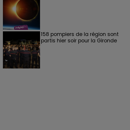
158 pompiers de la région sont
partis hier soir pour la Gironde