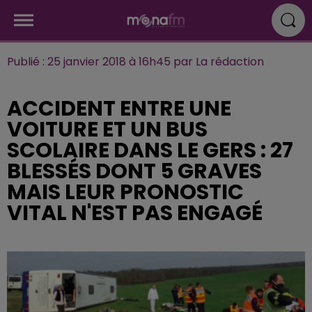
Publié : 25 janvier 2018 à 16h45 par La rédaction
ACCIDENT ENTRE UNE
VOITURE ET UN BUS
SCOLAIRE DANS LE GERS : 27
BLESSÉS DONT 5 GRAVES
MAIS LEUR PRONOSTIC
VITAL N'EST PAS ENGAGÉ