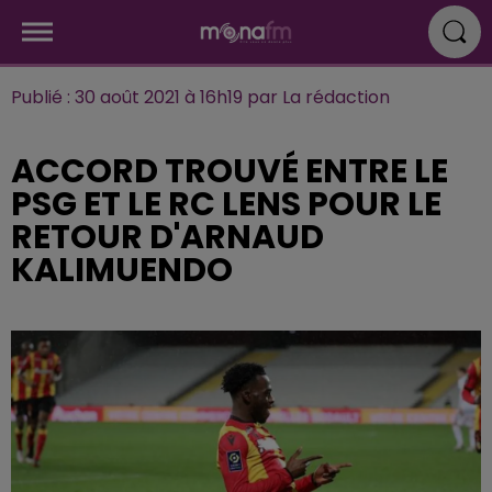
Publié : 30 août 2021 à 16h19 par La rédaction
ACCORD TROUVÉ ENTRE LE
PSG ET LE RC LENS POUR LE
RETOUR D'ARNAUD
KALIMUENDO