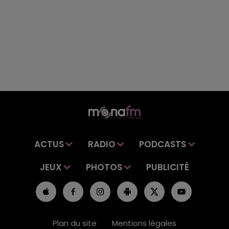
ACTUS
RADIO
PODCASTS
JEUX
PHOTOS
PUBLICITÉ
Plan du site
Mentions légales