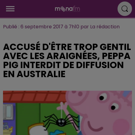
Publié : 6 septembre 2017 à 7h10 par La rédaction
ACCUSÉ D'ÊTRE TROP GENTIL
AVEC LES ARAIGNÉES, PEPPA
PIG INTERDIT DE DIFFUSION
EN AUSTRALIE