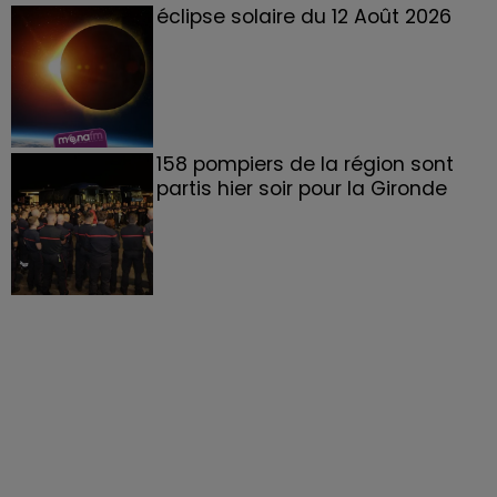
éclipse solaire du 12 Août 2026
158 pompiers de la région sont
partis hier soir pour la Gironde