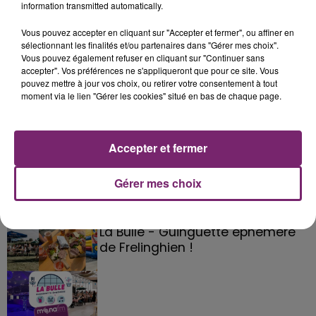
information transmitted automatically.
Vous pouvez accepter en cliquant sur "Accepter et fermer", ou affiner en
sélectionnant les finalités et/ou partenaires dans "Gérer mes choix".
Vous pouvez également refuser en cliquant sur "Continuer sans
accepter". Vos préférences ne s'appliqueront que pour ce site. Vous
pouvez mettre à jour vos choix, ou retirer votre consentement à tout
moment via le lien "Gérer les cookies" situé en bas de chaque page.
Accepter et fermer
Gérer mes choix
La Bulle - Guinguette éphémère
de Frelinghien !