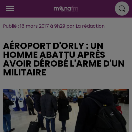
Publié : 18 mars 2017 à 9h29 par La rédaction
AÉROPORT D'ORLY : UN
HOMME ABATTU APRÈS
AVOIR DÉROBÉ L'ARME D'UN
MILITAIRE