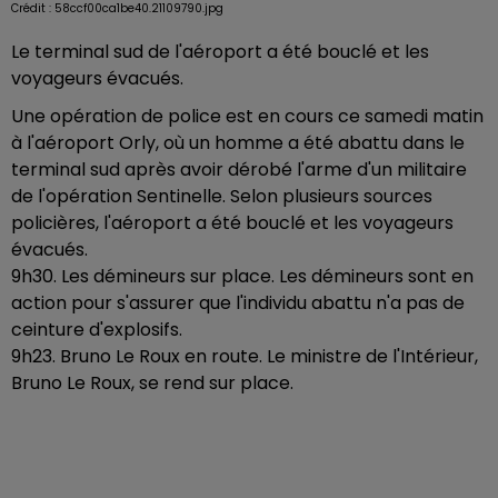
Crédit :
58ccf00ca1be40.21109790.jpg
Le terminal sud de l'aéroport a été bouclé et les
voyageurs évacués.
Une opération de police est en cours ce samedi matin
à l'aéroport Orly, où un homme a été abattu dans le
terminal sud après avoir dérobé l'arme d'un militaire
de l'opération Sentinelle. Selon plusieurs sources
policières, l'aéroport a été bouclé et les voyageurs
évacués.
9h30. Les démineurs sur place. Les démineurs sont en
action pour s'assurer que l'individu abattu n'a pas de
ceinture d'explosifs.
9h23. Bruno Le Roux en route. Le ministre de l'Intérieur,
Bruno Le Roux, se rend sur place.