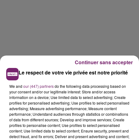
Continuer sans accepter
Le respect de votre vie privée est notre priorité
We and
our (447) partners
do the following data processing based on
your consent and/or our legitimate interest: Store and/or access
information on a device; Use limited data to select advertising; Create
profiles for personalised advertising; Use profiles to select personalised
advertising; Measure advertising performance; Measure content
performance; Understand audiences through statistics or combinations
of data from different sources; Develop and improve services; Create
profiles to personalise content; Use profiles to select personalised
content; Use limited data to select content; Ensure security, prevent and
detect fraud, and fix errors; Deliver and present advertising and content;