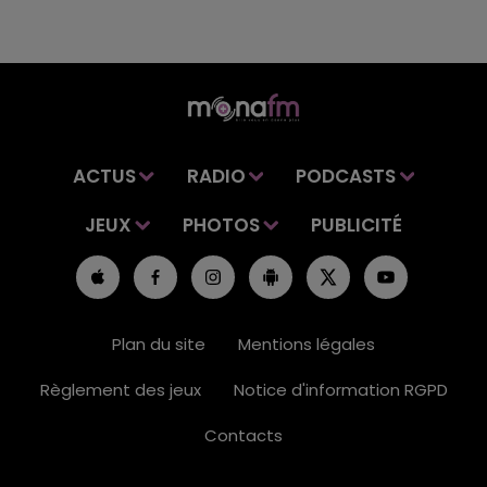
ACTUS
RADIO
PODCASTS
JEUX
PHOTOS
PUBLICITÉ
Plan du site
Mentions légales
Règlement des jeux
Notice d'information RGPD
Contacts