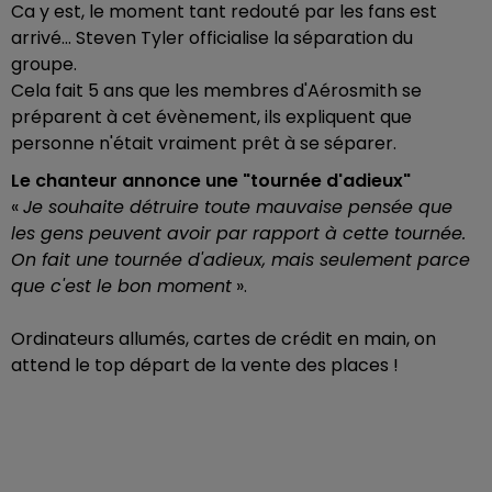
Ca y est, le moment tant redouté par les fans est
arrivé... Steven Tyler officialise la séparation du
groupe.
Cela fait 5 ans que les membres d'Aérosmith se
préparent à cet évènement, ils expliquent que
personne n'était vraiment prêt à se séparer.
Le chanteur annonce une "tournée d'adieux"
«
Je souhaite détruire toute mauvaise pensée que
les gens peuvent avoir par rapport à cette tournée.
On fait une tournée d'adieux, mais seulement parce
que c'est le bon moment
».
Ordinateurs allumés, cartes de crédit en main, on
attend le top départ de la vente des places !