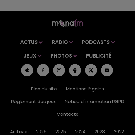
ACTUS
RADIO
PODCASTS
JEUX
PHOTOS
PUBLICITÉ
Plan du site
Mentions légales
Règlement des jeux
Notice d'information RGPD
Contacts
Archives
2026
2025
2024
2023
2022