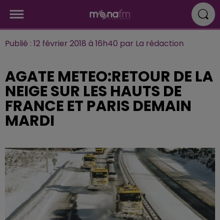
Publié : 12 février 2018 à 16h40 par La rédaction
AGATE METEO:RETOUR DE LA
NEIGE SUR LES HAUTS DE
FRANCE ET PARIS DEMAIN
MARDI