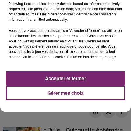
following functionalities: Identify devices based on information actively
requested; Use precise geolocation data; Match and combine data from
other data sources; Link different devices; Identify devices based on
information transmitted automatically.
Vous pouvez accepter en cliquant sur "Accepter et fermer", ou affiner en
sélectionnant les finalités et/ou partenaires dans "Gérer mes choix".
Vous pouvez également refuser en cliquant sur "Continuer sans
accepter". Vos préférences ne s'appliqueront que pour ce site. Vous
pouvez mettre à jour vos choix, ou retirer votre consentement à tout
moment via le lien "Gérer les cookies" situé en bas de chaque page.
Accepter et fermer
Gérer mes choix
La Bulle - Guinguette éphémère