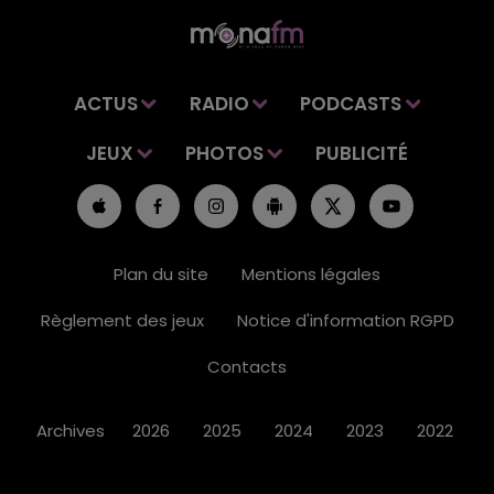
ACTUS
RADIO
PODCASTS
JEUX
PHOTOS
PUBLICITÉ
Plan du site
Mentions légales
Règlement des jeux
Notice d'information RGPD
Contacts
Archives
2026
2025
2024
2023
2022