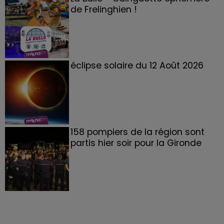
de Frelinghien !
éclipse solaire du 12 Août 2026
158 pompiers de la région sont
partis hier soir pour la Gironde