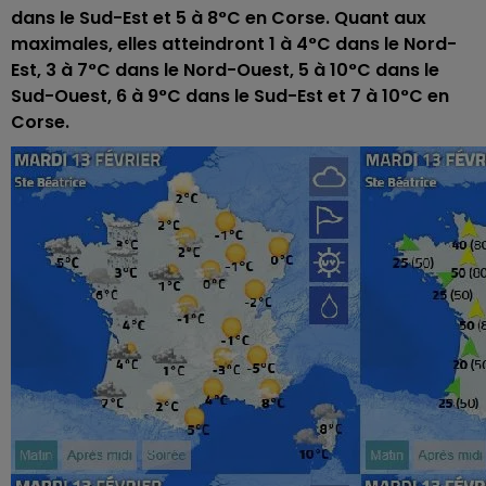
dans le Sud-Est et 5 à 8°C en Corse. Quant aux
maximales, elles atteindront 1 à 4°C dans le Nord-
Est, 3 à 7°C dans le Nord-Ouest, 5 à 10°C dans le
Sud-Ouest, 6 à 9°C dans le Sud-Est et 7 à 10°C en
Corse.