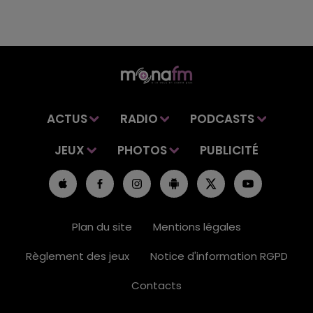
ACTUS
RADIO
PODCASTS
JEUX
PHOTOS
PUBLICITÉ
Plan du site
Mentions légales
Règlement des jeux
Notice d'information RGPD
Contacts