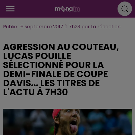
Publié : 6 septembre 2017 à 7h23 par La rédaction
AGRESSION AU COUTEAU,
LUCAS POUILLE
SÉLECTIONNÉ POUR LA
DEMI-FINALE DE COUPE
DAVIS... LES TITRES DE
L'ACTU À 7H30