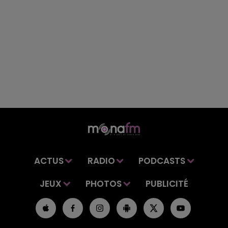
ACTUS
RADIO
PODCASTS
JEUX
PHOTOS
PUBLICITÉ