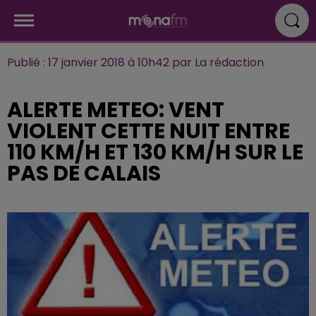
Publié : 17 janvier 2018 à 10h42 par La rédaction
ALERTE METEO: VENT
VIOLENT CETTE NUIT ENTRE
110 KM/H ET 130 KM/H SUR LE
PAS DE CALAIS