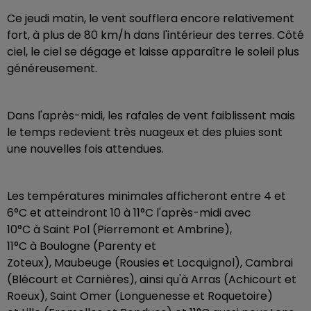
Ce jeudi matin, le vent soufflera encore relativement
fort, à plus de 80 km/h dans l'intérieur des terres. Côté
ciel, le ciel se dégage et laisse apparaître le soleil plus
généreusement.
Dans l'après-midi, les rafales de vent faiblissent mais
le temps redevient très nuageux et des pluies sont
une nouvelles fois attendues.
Les températures minimales afficheront entre 4 et
6°C et atteindront 10 à 11°C l'après-midi avec
10°C à Saint Pol (Pierremont et Ambrine),
11°C à Boulogne (Parenty et
Zoteux), Maubeuge (Rousies et Locquignol), Cambrai
(Blécourt et Carnières), ainsi qu'à Arras (Achicourt et
Roeux), Saint Omer (Longuenesse et Roquetoire)