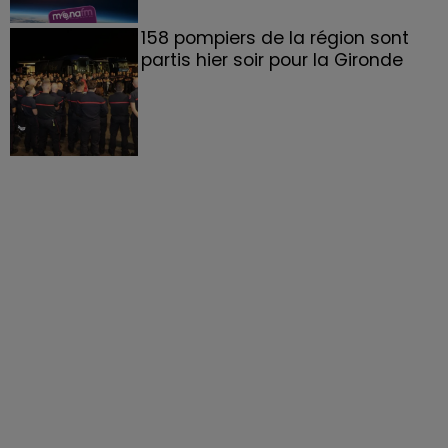
158 pompiers de la région sont
partis hier soir pour la Gironde