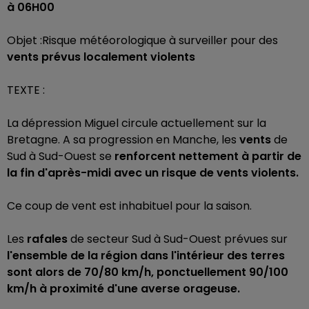
à 06H00
Objet :Risque météorologique à surveiller pour des
vents prévus localement violents
TEXTE :
La dépression Miguel circule actuellement sur la
Bretagne. A sa progression en Manche, les
vents
de
Sud à Sud-Ouest se
renforcent nettement à partir de
la fin d'après-midi avec un risque de vents violents.
Ce coup de vent est inhabituel pour la saison.
Les
rafales
de secteur Sud à Sud-Ouest prévues sur
l'ensemble de la région dans l'intérieur des terres
sont alors de 70/80 km/h, ponctuellement 90/100
km/h à proximité d'une averse orageuse.