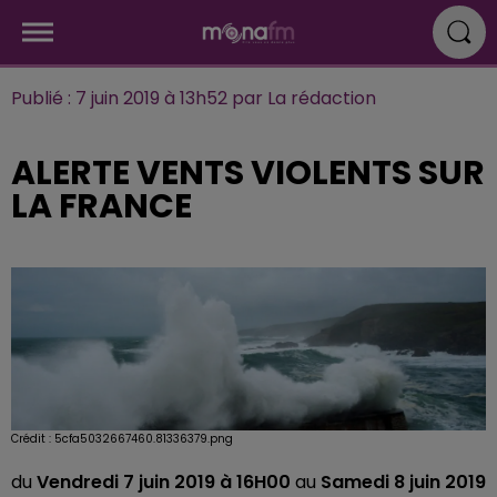
Publié : 7 juin 2019 à 13h52 par La rédaction
ALERTE VENTS VIOLENTS SUR
LA FRANCE
Crédit :
5cfa5032667460.81336379.png
du
Vendredi 7 juin 2019 à 16H00
au
Samedi 8 juin 2019