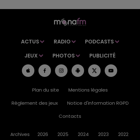
ACTUS
RADIO
PODCASTS
JEUX
PHOTOS
PUBLICITÉ
Plan du site
Mentions légales
Règlement des jeux
Notice d'information RGPD
Contacts
Archives
2026
2025
2024
2023
2022