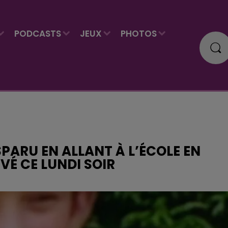
PODCASTS
JEUX
PHOTOS
SPARU EN ALLANT À L’ÉCOLE EN
UVÉ CE LUNDI SOIR