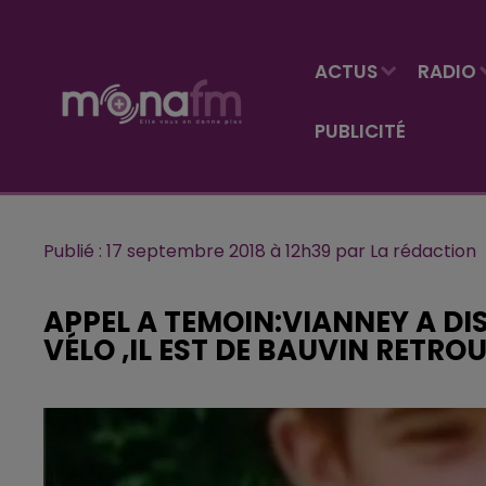
ACTUS
RADIO
PUBLICITÉ
Publié : 17 septembre 2018 à 12h39 par La rédaction
APPEL A TEMOIN:VIANNEY A DI
VÉLO ,IL EST DE BAUVIN RETRO