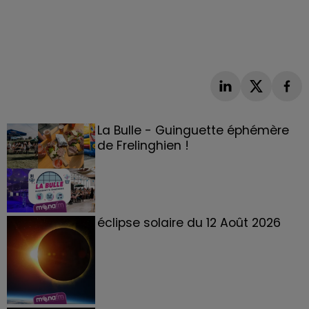
La Bulle - Guinguette éphémère
de Frelinghien !
éclipse solaire du 12 Août 2026