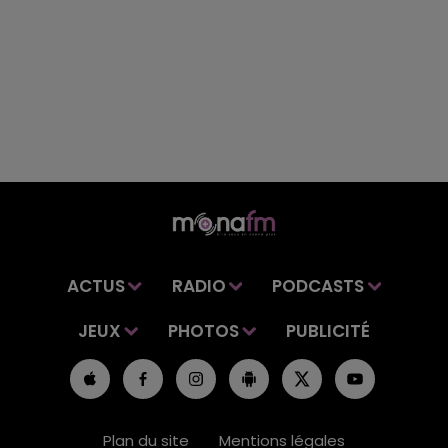
ACTUS
RADIO
PODCASTS
JEUX
PHOTOS
PUBLICITÉ
Plan du site
Mentions légales