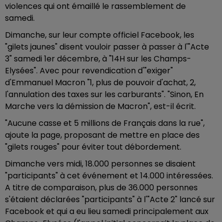
violences qui ont émaillé le rassemblement de
samedi.
Dimanche, sur leur compte officiel Facebook, les
"gilets jaunes" disent vouloir passer à passer à l'"Acte
3" samedi 1er décembre, à "14H sur les Champs-
Elysées". Avec pour revendication d'"exiger"
d'Emmanuel Macron "1, plus de pouvoir d'achat, 2,
l'annulation des taxes sur les carburants". "Sinon, En
Marche vers la démission de Macron", est-il écrit.
"Aucune casse et 5 millions de Français dans la rue",
ajoute la page, proposant de mettre en place des
"gilets rouges" pour éviter tout débordement.
Dimanche vers midi, 18.000 personnes se disaient
"participants" à cet événement et 14.000 intéressées.
A titre de comparaison, plus de 36.000 personnes
s'étaient déclarées "participants" à l'"Acte 2" lancé sur
Facebook et qui a eu lieu samedi principalement aux