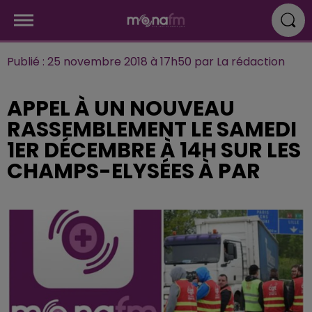
Publié : 25 novembre 2018 à 17h50 par La rédaction
APPEL À UN NOUVEAU
RASSEMBLEMENT LE SAMEDI
1ER DÉCEMBRE À 14H SUR LES
CHAMPS-ELYSÉES À PAR