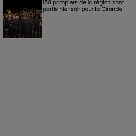
158 pompiers de la région sont
partis hier soir pour la Gironde