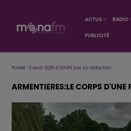
ACTUS
RADIO
PUBLICITÉ
Publié : 3 août 2018 à 10h35 par La rédaction
ARMENTIERES:LE CORPS D'UNE