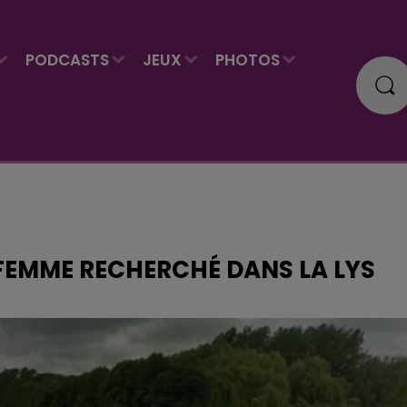
PODCASTS
JEUX
PHOTOS
 FEMME RECHERCHÉ DANS LA LYS