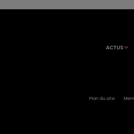
ACTUS
Plan du site
Ment