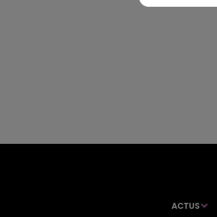
ACTUS