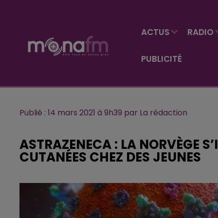
ACTUS
RADIO
PUBLICITÉ
Publié : 14 mars 2021 à 9h39 par La rédaction
ASTRAZENECA : LA NORVÈGE S
CUTANÉES CHEZ DES JEUNES