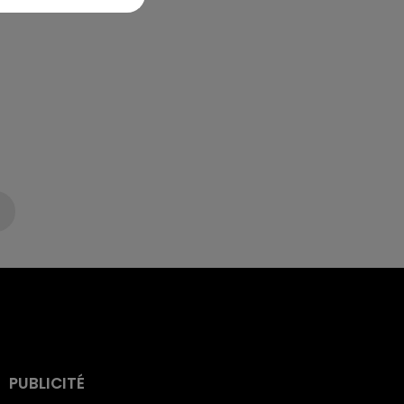
PUBLICITÉ