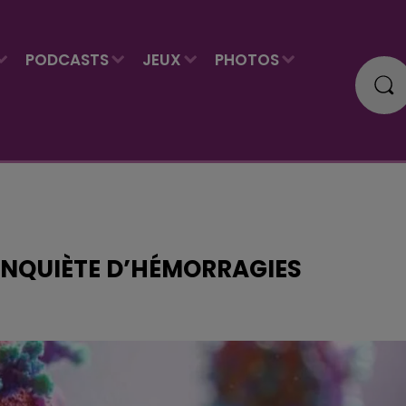
PODCASTS
JEUX
PHOTOS
’INQUIÈTE D’HÉMORRAGIES