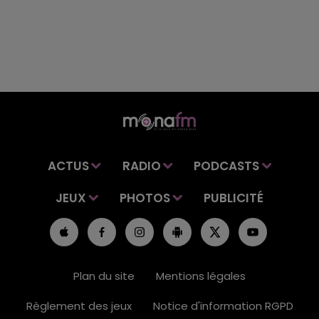
ACTUS
RADIO
PODCASTS
JEUX
PHOTOS
PUBLICITÉ
Plan du site
Mentions légales
Règlement des jeux
Notice d'information RGPD