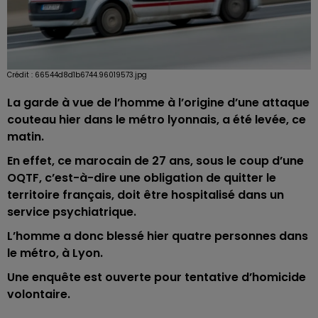
Crédit :
66544d8d1b6744.96019573.jpg
La garde à vue de l’homme à l’origine d’une attaque
couteau hier dans le métro lyonnais, a été levée, ce
matin.
En effet, ce marocain de 27 ans, sous le coup d’une
OQTF, c’est-à-dire une obligation de quitter le
territoire français, doit être hospitalisé dans un
service psychiatrique.
L’homme a donc blessé hier quatre personnes dans
le métro, à Lyon.
Une enquête est ouverte pour tentative d’homicide
volontaire.