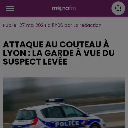
Publié : 27 mai 2024 à 11h06 par La rédaction
ATTAQUE AU COUTEAU À
LYON : LA GARDE À VUE DU
SUSPECT LEVÉE