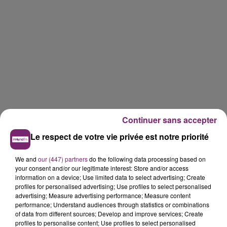
Continuer sans accepter
Le respect de votre vie privée est notre priorité
We and
our (447) partners
do the following data processing based on
your consent and/or our legitimate interest: Store and/or access
information on a device; Use limited data to select advertising; Create
profiles for personalised advertising; Use profiles to select personalised
advertising; Measure advertising performance; Measure content
performance; Understand audiences through statistics or combinations
of data from different sources; Develop and improve services; Create
profiles to personalise content; Use profiles to select personalised