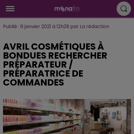
Publié : 6 janvier 2021 à 12h29 par La rédaction
AVRIL COSMÉTIQUES À
BONDUES RECHERCHER
PRÉPARATEUR /
PRÉPARATRICE DE
COMMANDES