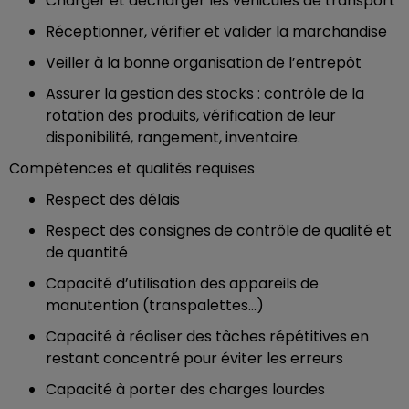
Charger et décharger les véhicules de transport
Réceptionner, vérifier et valider la marchandise
Veiller à la bonne organisation de l’entrepôt
Assurer la gestion des stocks : contrôle de la
rotation des produits, vérification de leur
disponibilité, rangement, inventaire.
Compétences et qualités requises
Respect des délais
Respect des consignes de contrôle de qualité et
de quantité
Capacité d’utilisation des appareils de
manutention (transpalettes…)
Capacité à réaliser des tâches répétitives en
restant concentré pour éviter les erreurs
Capacité à porter des charges lourdes