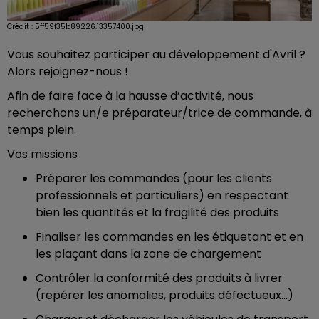
Crédit :
5ff59f35b89226.13357400.jpg
Vous souhaitez participer au développement d'Avril ?
Alors rejoignez-nous !
Afin de faire face à la hausse d’activité, nous
recherchons un/e préparateur/trice de commande, à
temps plein.
Vos missions
Préparer les commandes (pour les clients
professionnels et particuliers) en respectant
bien les quantités et la fragilité des produits
Finaliser les commandes en les étiquetant et en
les plaçant dans la zone de chargement
Contrôler la conformité des produits à livrer
(repérer les anomalies, produits défectueux...)