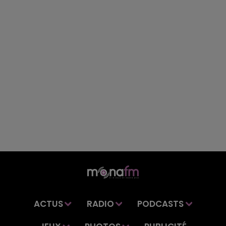
ACTUS
RADIO
PODCASTS