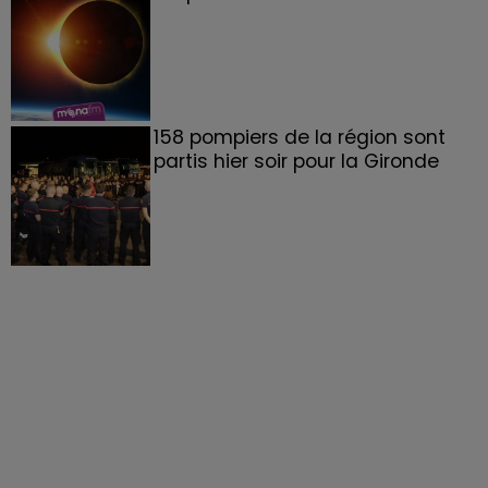
158 pompiers de la région sont
partis hier soir pour la Gironde