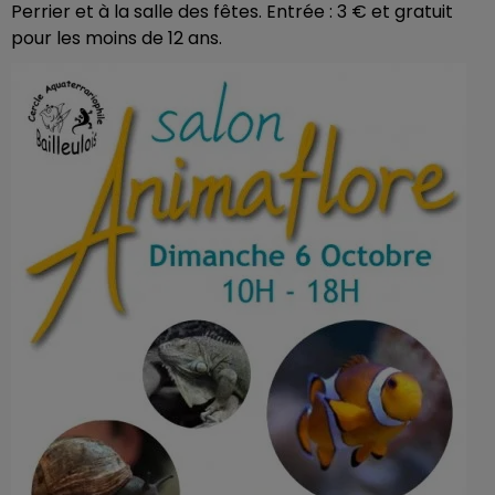
Perrier et à la salle des fêtes. Entrée : 3 € et gratuit
pour les moins de 12 ans.