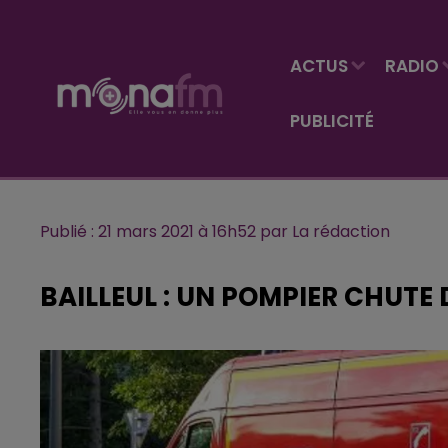
ACTUS
RADIO
PUBLICITÉ
Publié : 21 mars 2021 à 16h52 par La rédaction
BAILLEUL : UN POMPIER CHUTE 