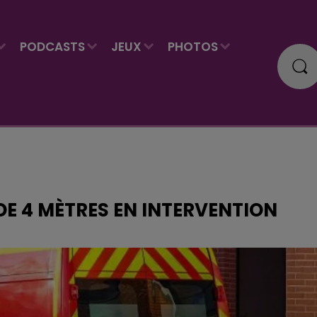
PODCASTS
JEUX
PHOTOS
DE 4 MÈTRES EN INTERVENTION