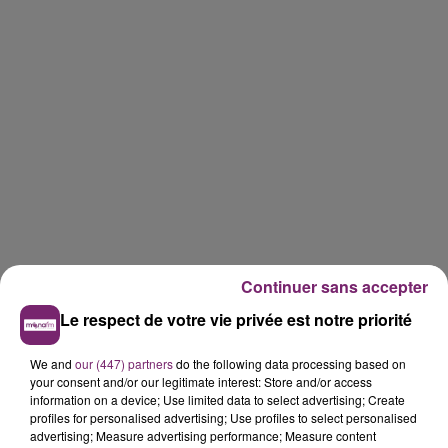
Continuer sans accepter
Le respect de votre vie privée est notre priorité
We and
our (447) partners
do the following data processing based on
your consent and/or our legitimate interest: Store and/or access
information on a device; Use limited data to select advertising; Create
profiles for personalised advertising; Use profiles to select personalised
advertising; Measure advertising performance; Measure content