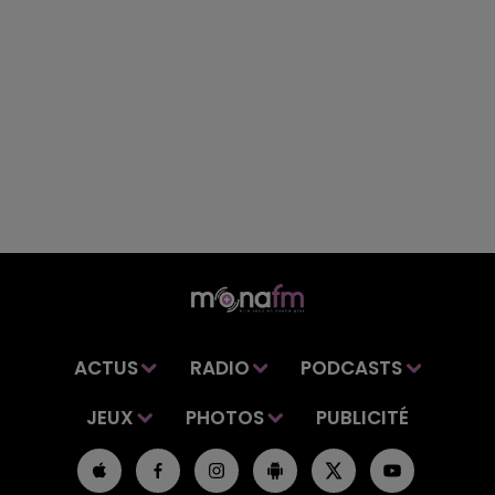
ACTUS
RADIO
PODCASTS
JEUX
PHOTOS
PUBLICITÉ