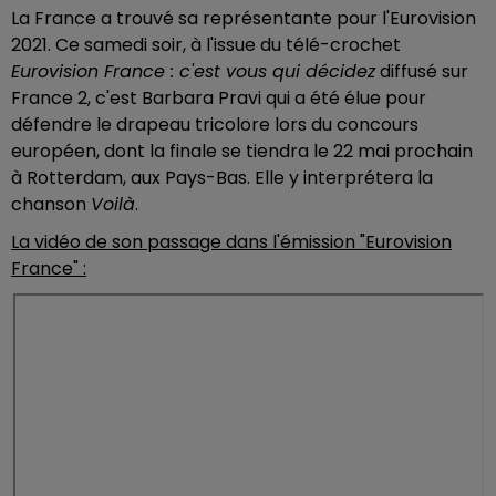
La France a trouvé sa représentante pour l'Eurovision
2021. Ce samedi soir, à l'issue du télé-crochet
Eurovision France : c'est vous qui décidez
diffusé sur
France 2, c'est Barbara Pravi qui a été élue pour
défendre le drapeau tricolore lors du concours
européen, dont la finale se tiendra le 22 mai prochain
à Rotterdam, aux Pays-Bas. Elle y interprétera la
chanson
Voilà
.
La vidéo de son passage dans l'émission "Eurovision
France" :