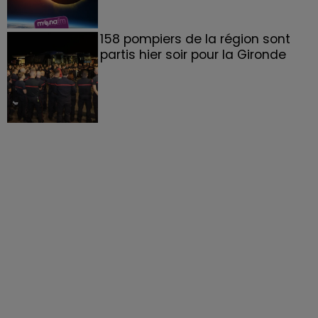
158 pompiers de la région sont
partis hier soir pour la Gironde