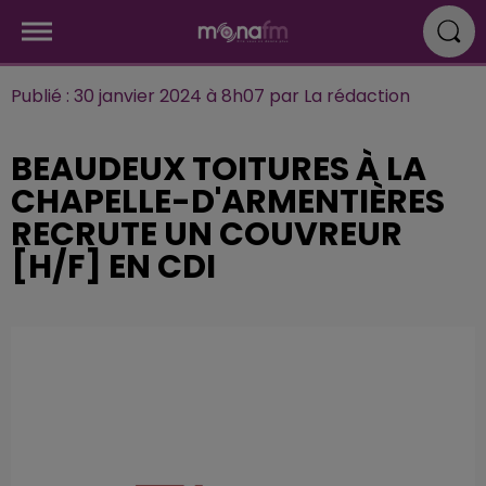
Publié : 30 janvier 2024 à 8h07 par La rédaction
BEAUDEUX TOITURES À LA
CHAPELLE-D'ARMENTIÈRES
RECRUTE UN COUVREUR
[H/F] EN CDI