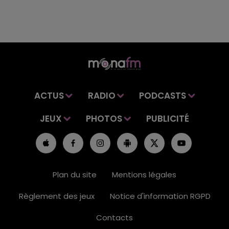
ACTUS
RADIO
PODCASTS
JEUX
PHOTOS
PUBLICITÉ
Plan du site
Mentions légales
Règlement des jeux
Notice d'information RGPD
Contacts