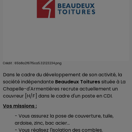
Crédit :
65b8a2f6715ca5.32123234.png
Dans le cadre du développement de son activité, la
société indépendante
Beaudeux Toitures
située à La
Chapelle-d'Armentières recrute actuellement un
couvreur [H/F] dans le cadre d'un poste en CDI.
Vos missions :
- Vous assurez la pose de couverture, tuile,
ardoise, zinc, bac acier...
- Vous réalisez l'isolation des combles.