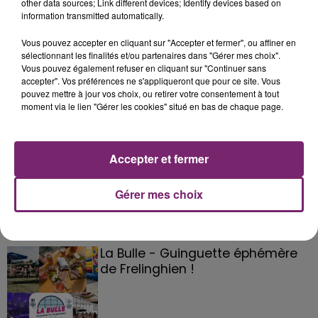
other data sources; Link different devices; Identify devices based on
information transmitted automatically.
Vous pouvez accepter en cliquant sur "Accepter et fermer", ou affiner en
sélectionnant les finalités et/ou partenaires dans "Gérer mes choix".
Vous pouvez également refuser en cliquant sur "Continuer sans
accepter". Vos préférences ne s'appliqueront que pour ce site. Vous
pouvez mettre à jour vos choix, ou retirer votre consentement à tout
moment via le lien "Gérer les cookies" situé en bas de chaque page.
Accepter et fermer
Gérer mes choix
La Bulle - Guinguette éphémère
de Frelinghien !