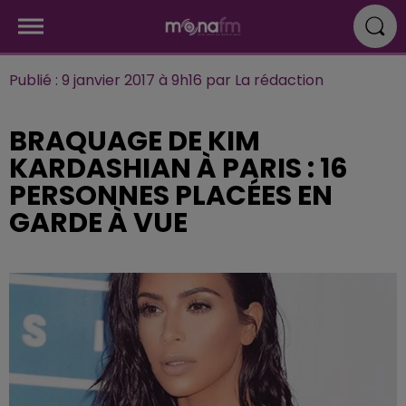
Publié : 9 janvier 2017 à 9h16 par La rédaction
BRAQUAGE DE KIM
KARDASHIAN À PARIS : 16
PERSONNES PLACÉES EN
GARDE À VUE