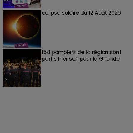
éclipse solaire du 12 Août 2026
158 pompiers de la région sont
partis hier soir pour la Gironde