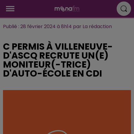
Publié : 28 février 2024 à 8h14 par La rédaction
C PERMIS À VILLENEUVE-
D'ASCQ RECRUTE UN(E)
MONITEUR(-TRICE)
D'AUTO-ÉCOLE EN CDI