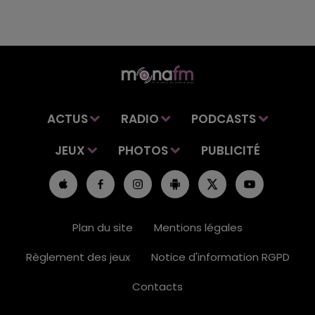
ACTUS
RADIO
PODCASTS
JEUX
PHOTOS
PUBLICITÉ
Plan du site
Mentions légales
Règlement des jeux
Notice d'information RGPD
Contacts