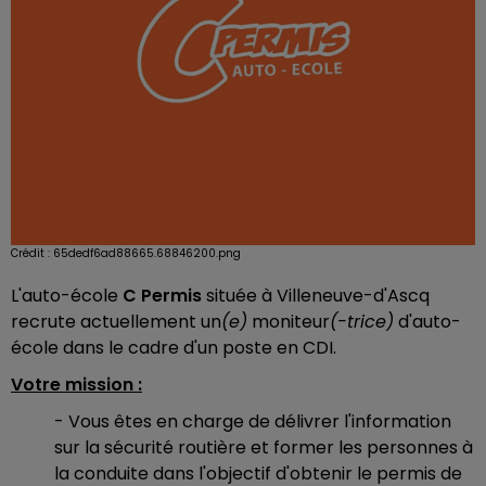
Crédit :
65dedf6ad88665.68846200.png
L'auto-école
C Permis
située à Villeneuve-d'Ascq
recrute actuellement un
(e)
moniteur
(-trice)
d'auto-
école dans le cadre d'un poste en CDI.
Votre mission :
- Vous êtes en charge de délivrer l'information
sur la sécurité routière et former les personnes à
la conduite dans l'objectif d'obtenir le permis de