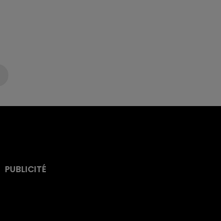
PUBLICITÉ