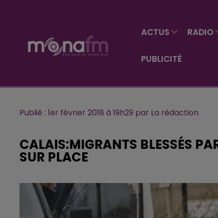
ACTUS
RADIO
PUBLICITÉ
Publié : 1er février 2018 à 19h29 par La rédaction
CALAIS:MIGRANTS BLESSÉS PAR
SUR PLACE