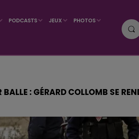
PODCASTS
JEUX
PHOTOS
 BALLE : GÉRARD COLLOMB SE REN