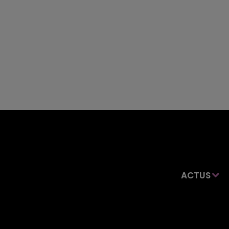
ACTUS