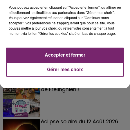
Vous pouvez accepter en cliquant sur "Accepter et fermer", ou affiner en
sélectionnant les finalités et/ou partenaires dans "Gérer mes choix".
Vous pouvez également refuser en cliquant sur "Continuer sans
accepter". Vos préférences ne s'appliqueront que pour ce site. Vous
pouvez mettre à jour vos choix, ou retirer votre consentement à tout
moment via le lien "Gérer les cookies" situé en bas de chaque page.
Accepter et fermer
Gérer mes choix
La Bulle - Guinguette éphémère
de Frelinghien !
éclipse solaire du 12 Août 2026