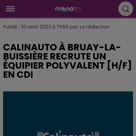
Publié : 30 août 2023 à 7h50 par La rédaction
CALINAUTO À BRUAY-LA-
BUISSIÈRE RECRUTE UN
ÉQUIPIER POLYVALENT [H/F]
EN CDI