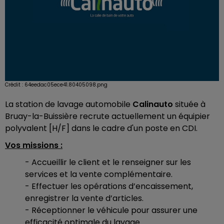
Crédit :
64eedac05ece41.80405098.png
La station de lavage automobile
Calinauto
située à
Bruay-la-Buissière recrute actuellement un équipier
polyvalent [H/F] dans le cadre d'un poste en CDI.
Vos missions :
- Accueillir le client et le renseigner sur les
services et la vente complémentaire.
- Effectuer les opérations d’encaissement,
enregistrer la vente d’articles.
- Réceptionner le véhicule pour assurer une
efficacité optimale du lavage.