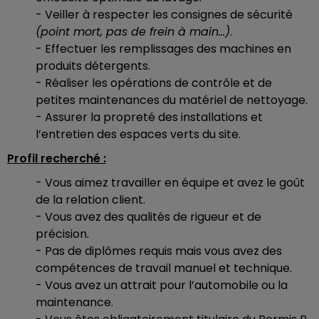
- Veiller à respecter les consignes de sécurité
(point mort, pas de frein à main…)
.
- Effectuer les remplissages des machines en
produits détergents.
- Réaliser les opérations de contrôle et de
petites maintenances du matériel de nettoyage.
- Assurer la propreté des installations et
l’entretien des espaces verts du site.
Profil recherché :
- Vous aimez travailler en équipe et avez le goût
de la relation client.
- Vous avez des qualités de rigueur et de
précision.
- Pas de diplômes requis mais vous avez des
compétences de travail manuel et technique.
- Vous avez un attrait pour l’automobile ou la
maintenance.