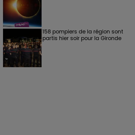
158 pompiers de la région sont
partis hier soir pour la Gironde