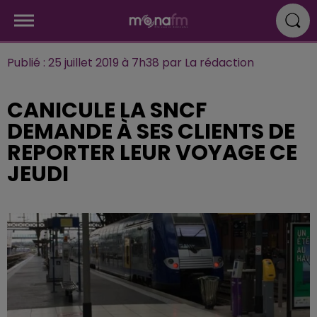
Publié : 25 juillet 2019 à 7h38 par La rédaction
CANICULE LA SNCF
DEMANDE À SES CLIENTS DE
REPORTER LEUR VOYAGE CE
JEUDI