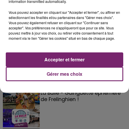
information transmitted automatically.
Vous pouvez accepter en cliquant sur "Accepter et fermer", ou affiner en
sélectionnant les finalités et/ou partenaires dans "Gérer mes choix".
Vous pouvez également refuser en cliquant sur "Continuer sans
accepter". Vos préférences ne s'appliqueront que pour ce site. Vous
pouvez mettre à jour vos choix, ou retirer votre consentement à tout
moment via le lien "Gérer les cookies" situé en bas de chaque page.
Accepter et fermer
Gérer mes choix
La Bulle - Guinguette éphémère
de Frelinghien !