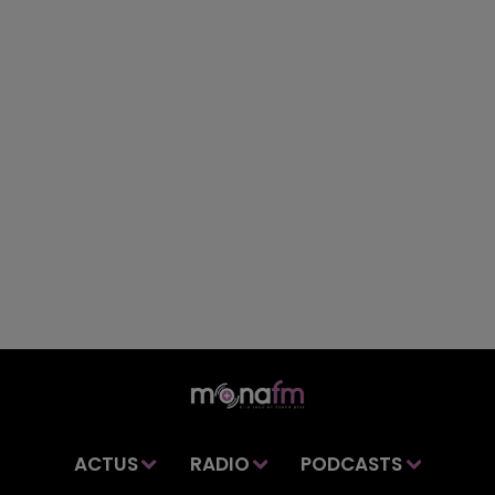
ACTUS
RADIO
PODCASTS