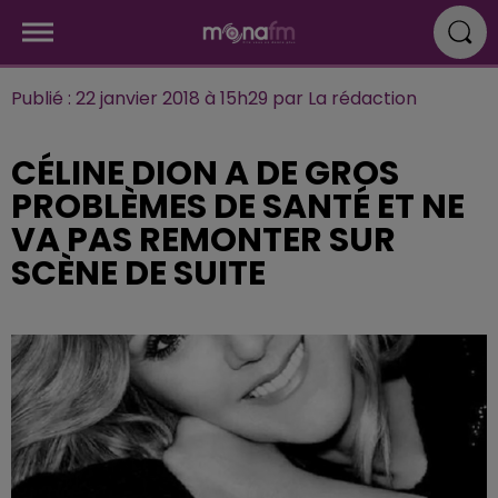
Publié : 22 janvier 2018 à 15h29 par La rédaction
CÉLINE DION A DE GROS
PROBLÈMES DE SANTÉ ET NE
VA PAS REMONTER SUR
SCÈNE DE SUITE