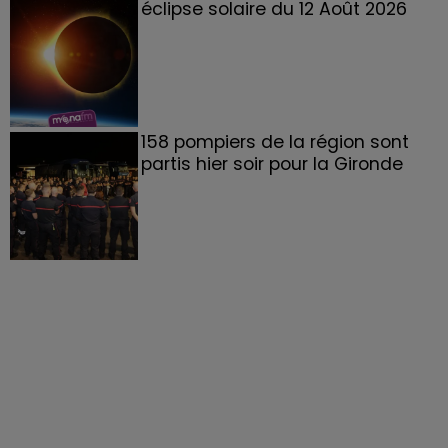
éclipse solaire du 12 Août 2026
158 pompiers de la région sont
partis hier soir pour la Gironde