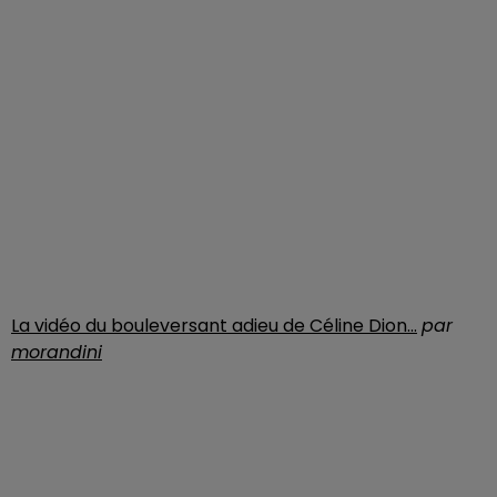
La vidéo du bouleversant adieu de Céline Dion...
par
morandini