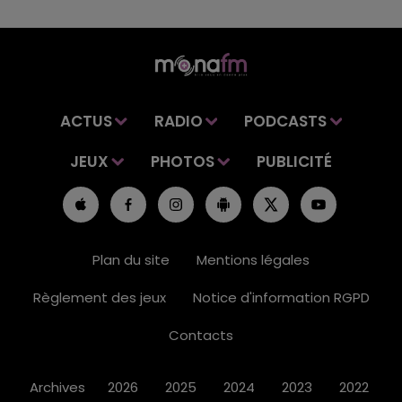
ACTUS
RADIO
PODCASTS
JEUX
PHOTOS
PUBLICITÉ
Plan du site
Mentions légales
Règlement des jeux
Notice d'information RGPD
Contacts
Archives
2026
2025
2024
2023
2022