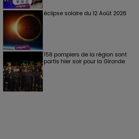
éclipse solaire du 12 Août 2026
158 pompiers de la région sont
partis hier soir pour la Gironde