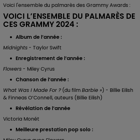
Voici l'ensemble du palmarès des Grammy Awards :
VOICI L’ENSEMBLE DU PALMARÈS DE
CES GRAMMY 2024 :
Album de l’année :
Midnights
- Taylor Swift
Enregistrement de l’année :
Flowers
- Miley Cyrus
Chanson de l’année :
What Was I Made For ?
(du film
Barbie »
) - Billie Eilish
& Finneas O’Connell, auteurs (Billie Eilish)
Révélation de l’année
Victoria Monét
Meilleure prestation pop solo :