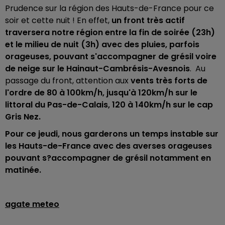
Prudence sur la région des Hauts-de-France pour ce
soir et cette nuit ! En effet,
un front très actif
traversera notre région entre la fin de soirée (23h)
et le milieu de nuit (3h) avec des pluies, parfois
orageuses, pouvant s'accompagner de grésil voire
de neige sur le Hainaut-Cambrésis-Avesnois
. Au
passage du front, attention aux
vents très forts de
l'ordre de 80 à 100km/h, jusqu'à 120km/h sur le
littoral du Pas-de-Calais, 120 à 140km/h sur le cap
Gris Nez.
Pour ce jeudi, nous garderons un temps instable sur
les Hauts-de-France avec des averses orageuses
pouvant s?accompagner de grésil notamment en
matinée.
agate meteo