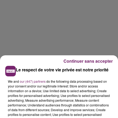
Continuer sans accepter
Le respect de votre vie privée est notre priorité
We and
our (447) partners
do the following data processing based on
your consent and/or our legitimate interest: Store and/or access
information on a device; Use limited data to select advertising; Create
profiles for personalised advertising; Use profiles to select personalised
advertising; Measure advertising performance; Measure content
performance; Understand audiences through statistics or combinations
of data from different sources; Develop and improve services; Create
profiles to personalise content; Use profiles to select personalised