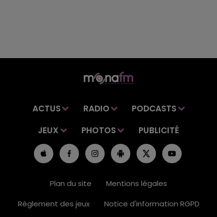
ACTUS
RADIO
PODCASTS
JEUX
PHOTOS
PUBLICITÉ
Plan du site
Mentions légales
Règlement des jeux
Notice d'information RGPD